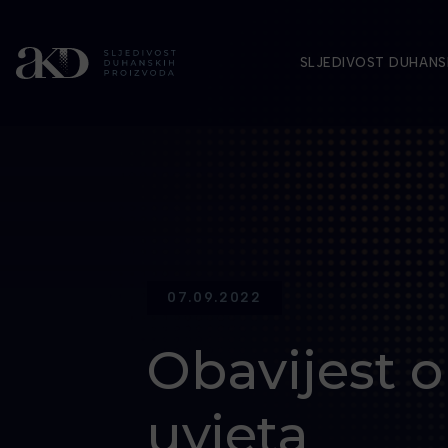
SLJEDIVOST DUHANS
07.09.2022
Obavijest 
uvjeta