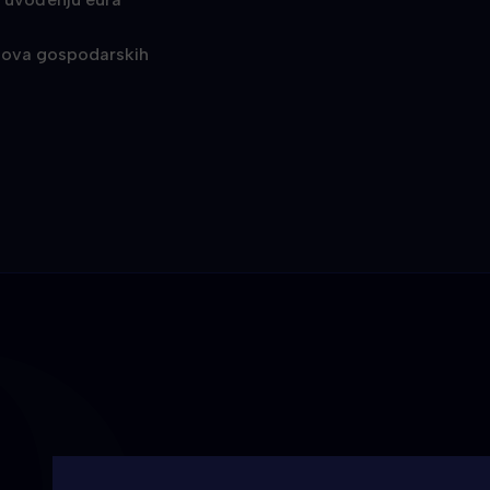
kodova gospodarskih