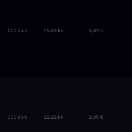
1000 kom
29,33 kn
3,89 €
1000 kom
22,22 kn
2,95 €